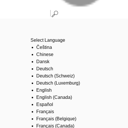
Select Language
Čeština
Chinese
Dansk
Deutsch
Deutsch (Schweiz)
Deutsch (Luxemburg)
English
English (Canada)
Español
Français
Français (Belgique)
Français (Canada)