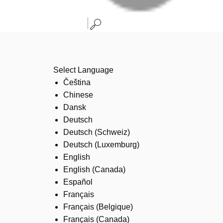
Select Language
Čeština
Chinese
Dansk
Deutsch
Deutsch (Schweiz)
Deutsch (Luxemburg)
English
English (Canada)
Español
Français
Français (Belgique)
Français (Canada)