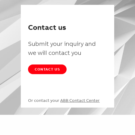
Contact us
Submit your inquiry and
we will contact you
CONTACT US
Or contact your
ABB Contact Center