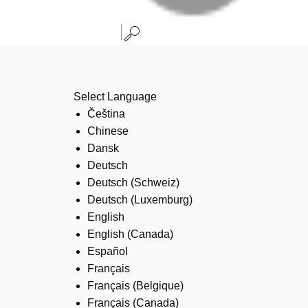
Select Language
Čeština
Chinese
Dansk
Deutsch
Deutsch (Schweiz)
Deutsch (Luxemburg)
English
English (Canada)
Español
Français
Français (Belgique)
Français (Canada)