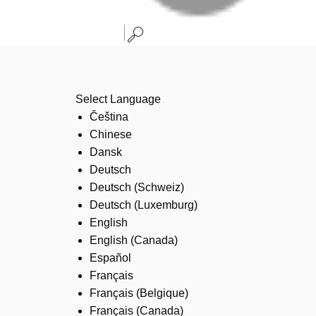
Select Language
Čeština
Chinese
Dansk
Deutsch
Deutsch (Schweiz)
Deutsch (Luxemburg)
English
English (Canada)
Español
Français
Français (Belgique)
Français (Canada)