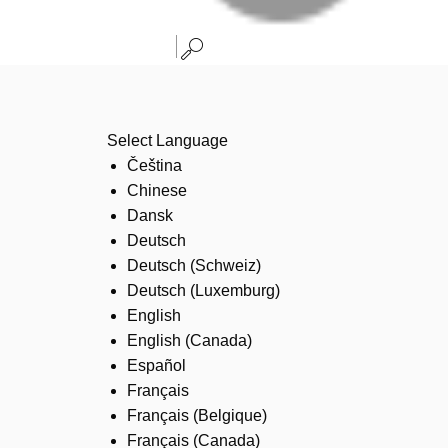
Select Language
Čeština
Chinese
Dansk
Deutsch
Deutsch (Schweiz)
Deutsch (Luxemburg)
English
English (Canada)
Español
Français
Français (Belgique)
Français (Canada)