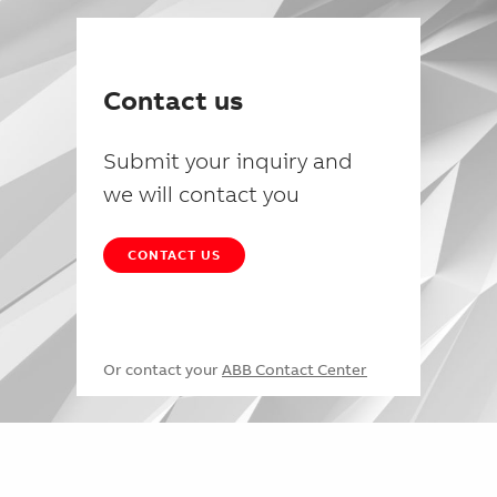
Contact us
Submit your inquiry and
we will contact you
CONTACT US
Or contact your
ABB Contact Center