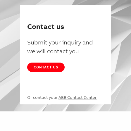
Contact us
Submit your inquiry and
we will contact you
CONTACT US
Or contact your
ABB Contact Center