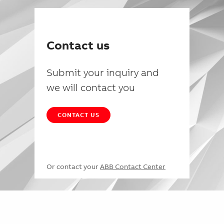
Contact us
Submit your inquiry and
we will contact you
CONTACT US
Or contact your
ABB Contact Center