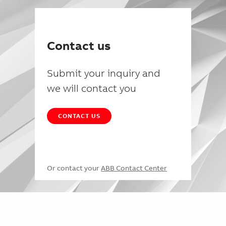
Contact us
Submit your inquiry and
we will contact you
CONTACT US
Or contact your
ABB Contact Center