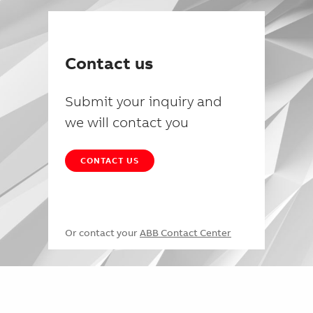
Contact us
Submit your inquiry and
we will contact you
CONTACT US
Or contact your
ABB Contact Center