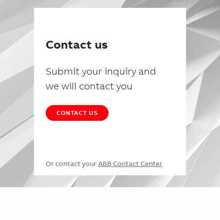
Contact us
Submit your inquiry and
we will contact you
CONTACT US
Or contact your
ABB Contact Center