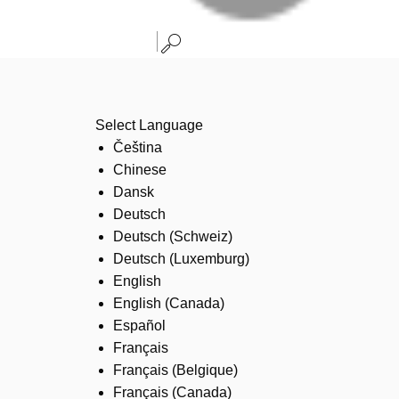
Select Language
Čeština
Chinese
Dansk
Deutsch
Deutsch (Schweiz)
Deutsch (Luxemburg)
English
English (Canada)
Español
Français
Français (Belgique)
Français (Canada)