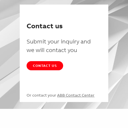
Contact us
Submit your inquiry and
we will contact you
CONTACT US
Or contact your
ABB Contact Center