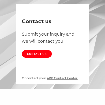
Contact us
Submit your inquiry and
we will contact you
CONTACT US
Or contact your
ABB Contact Center