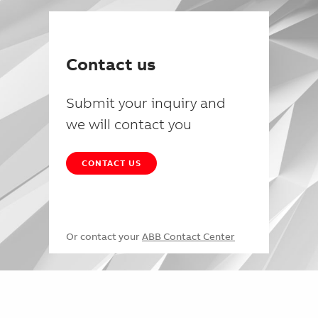
Contact us
Submit your inquiry and
we will contact you
CONTACT US
Or contact your
ABB Contact Center