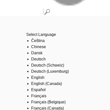
Select Language
Čeština
Chinese
Dansk
Deutsch
Deutsch (Schweiz)
Deutsch (Luxemburg)
English
English (Canada)
Español
Français
Français (Belgique)
Français (Canada)