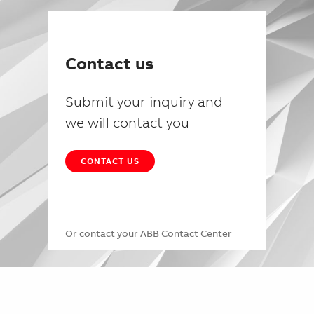
Contact us
Submit your inquiry and
we will contact you
CONTACT US
Or contact your
ABB Contact Center