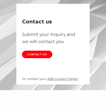
Contact us
Submit your inquiry and
we will contact you
CONTACT US
Or contact your
ABB Contact Center