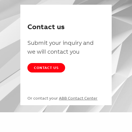
Contact us
Submit your inquiry and
we will contact you
CONTACT US
Or contact your
ABB Contact Center