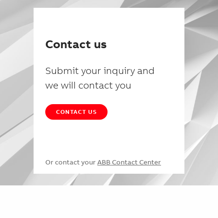
Contact us
Submit your inquiry and
we will contact you
CONTACT US
Or contact your
ABB Contact Center