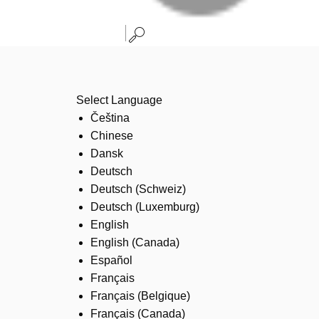
Select Language
Čeština
Chinese
Dansk
Deutsch
Deutsch (Schweiz)
Deutsch (Luxemburg)
English
English (Canada)
Español
Français
Français (Belgique)
Français (Canada)