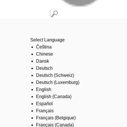
Select Language
Čeština
Chinese
Dansk
Deutsch
Deutsch (Schweiz)
Deutsch (Luxemburg)
English
English (Canada)
Español
Français
Français (Belgique)
Français (Canada)