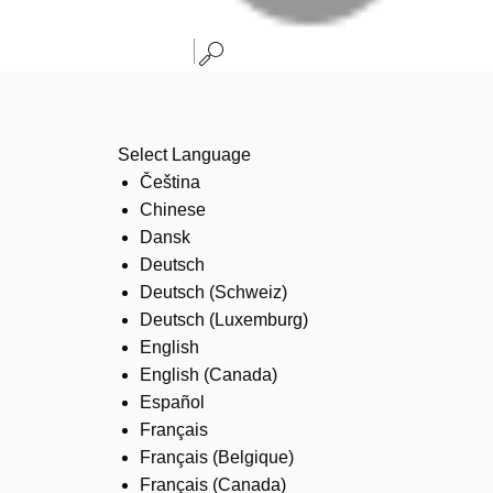
Select Language
Čeština
Chinese
Dansk
Deutsch
Deutsch (Schweiz)
Deutsch (Luxemburg)
English
English (Canada)
Español
Français
Français (Belgique)
Français (Canada)