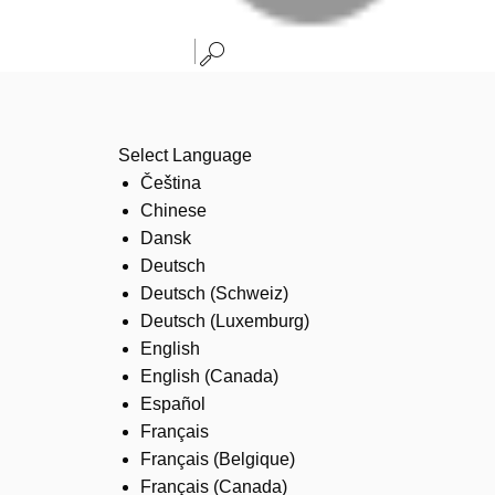
Select Language
Čeština
Chinese
Dansk
Deutsch
Deutsch (Schweiz)
Deutsch (Luxemburg)
English
English (Canada)
Español
Français
Français (Belgique)
Français (Canada)