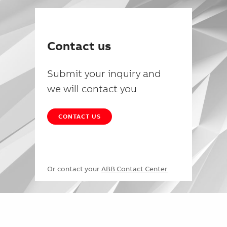
Contact us
Submit your inquiry and
we will contact you
CONTACT US
Or contact your
ABB Contact Center