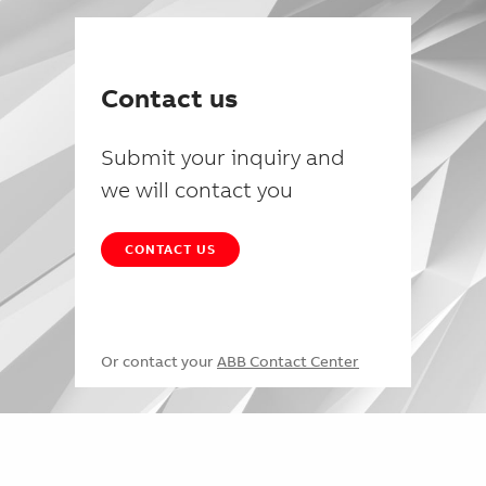
Contact us
Submit your inquiry and
we will contact you
CONTACT US
Or contact your
ABB Contact Center