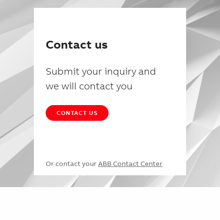
Contact us
Submit your inquiry and
we will contact you
CONTACT US
Or contact your
ABB Contact Center