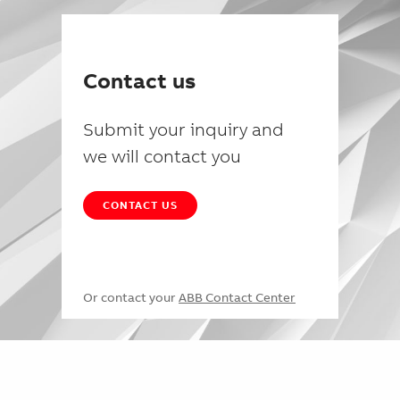
Contact us
Submit your inquiry and
we will contact you
CONTACT US
Or contact your
ABB Contact Center