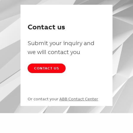
Contact us
Submit your inquiry and
we will contact you
CONTACT US
Or contact your
ABB Contact Center