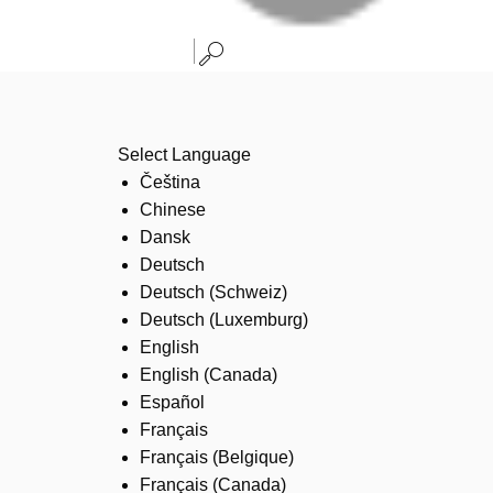
Select Language
Čeština
Chinese
Dansk
Deutsch
Deutsch (Schweiz)
Deutsch (Luxemburg)
English
English (Canada)
Español
Français
Français (Belgique)
Français (Canada)