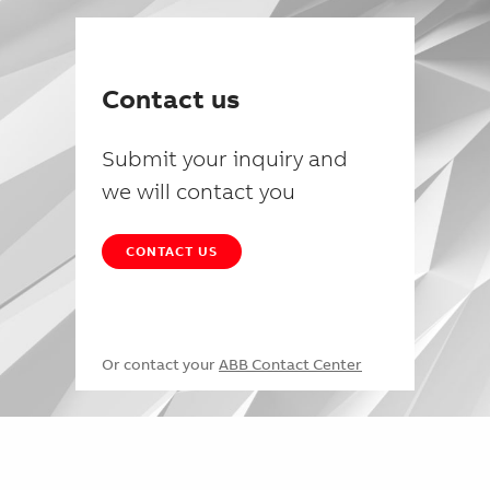
Contact us
Submit your inquiry and
we will contact you
CONTACT US
Or contact your
ABB Contact Center