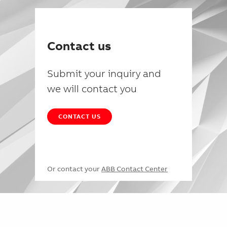
Contact us
Submit your inquiry and
we will contact you
CONTACT US
Or contact your
ABB Contact Center