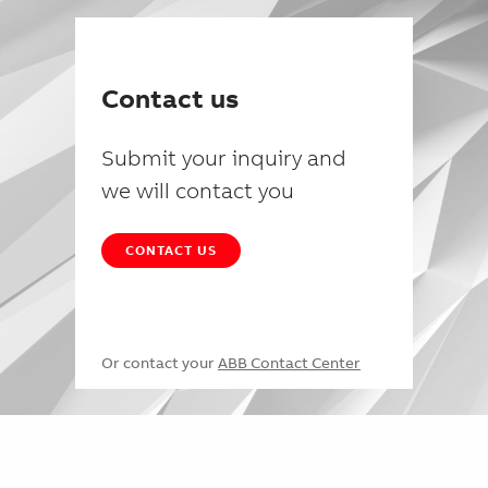
Contact us
Submit your inquiry and
we will contact you
CONTACT US
Or contact your
ABB Contact Center