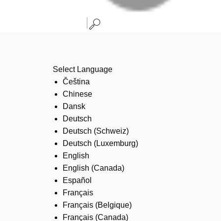
Select Language
Čeština
Chinese
Dansk
Deutsch
Deutsch (Schweiz)
Deutsch (Luxemburg)
English
English (Canada)
Español
Français
Français (Belgique)
Français (Canada)