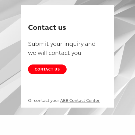
Contact us
Submit your inquiry and
we will contact you
CONTACT US
Or contact your
ABB Contact Center