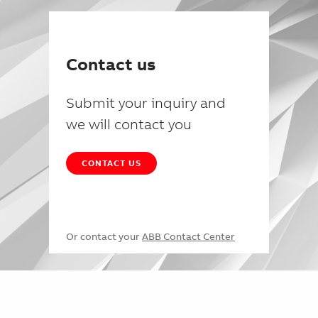
Contact us
Submit your inquiry and
we will contact you
CONTACT US
Or contact your
ABB Contact Center