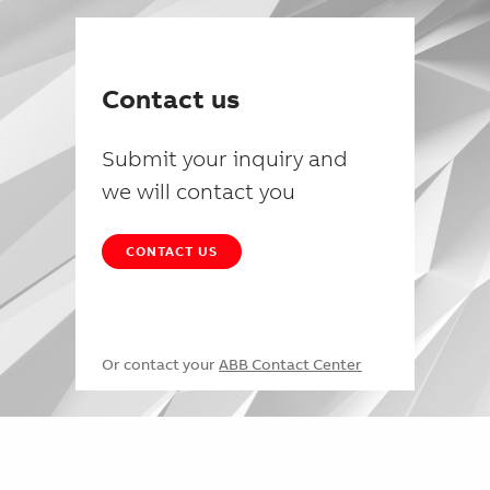
Contact us
Submit your inquiry and
we will contact you
CONTACT US
Or contact your
ABB Contact Center