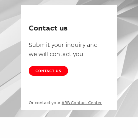
Contact us
Submit your inquiry and
we will contact you
CONTACT US
Or contact your
ABB Contact Center