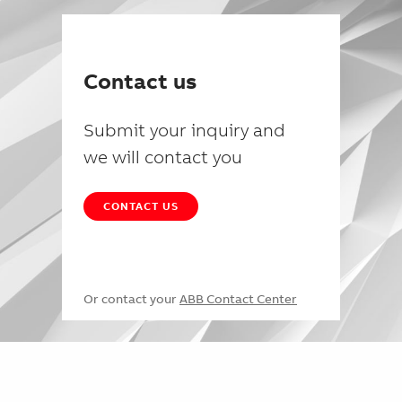
Contact us
Submit your inquiry and
we will contact you
CONTACT US
Or contact your
ABB Contact Center