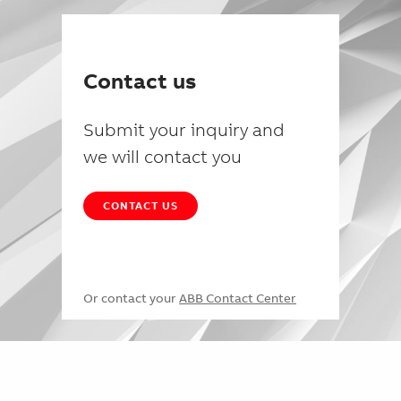
Contact us
Submit your inquiry and
we will contact you
CONTACT US
Or contact your
ABB Contact Center