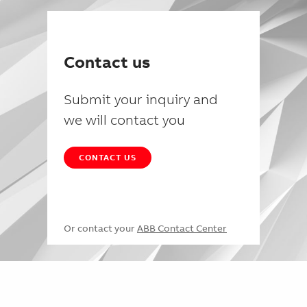
Contact us
Submit your inquiry and
we will contact you
CONTACT US
Or contact your
ABB Contact Center