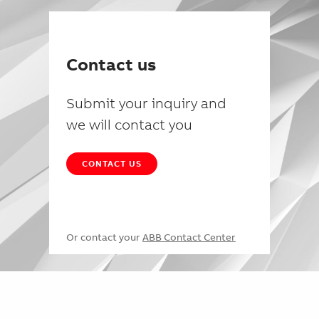
Contact us
Submit your inquiry and
we will contact you
CONTACT US
Or contact your
ABB Contact Center