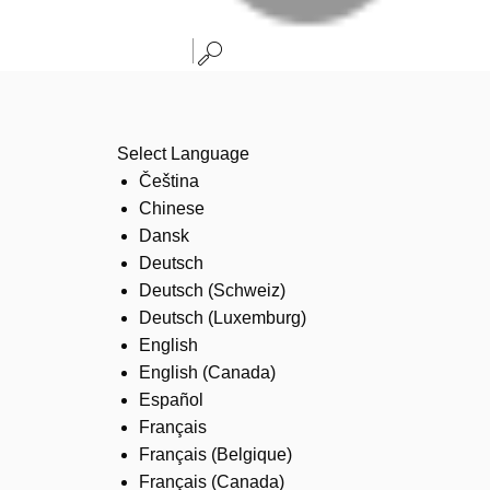
Select Language
Čeština
Chinese
Dansk
Deutsch
Deutsch (Schweiz)
Deutsch (Luxemburg)
English
English (Canada)
Español
Français
Français (Belgique)
Français (Canada)