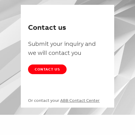
Contact us
Submit your inquiry and
we will contact you
CONTACT US
Or contact your
ABB Contact Center