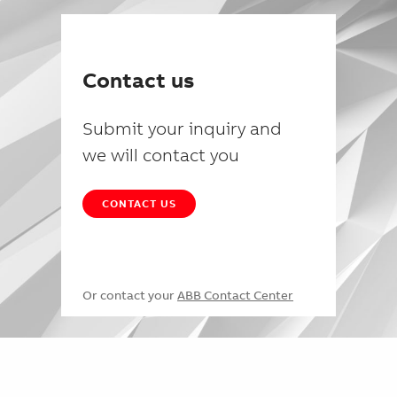
Contact us
Submit your inquiry and
we will contact you
CONTACT US
Or contact your
ABB Contact Center