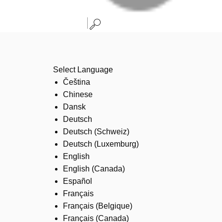
Select Language
Čeština
Chinese
Dansk
Deutsch
Deutsch (Schweiz)
Deutsch (Luxemburg)
English
English (Canada)
Español
Français
Français (Belgique)
Français (Canada)