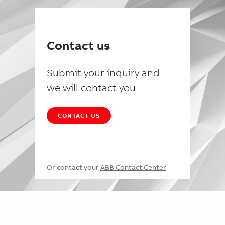
Contact us
Submit your inquiry and
we will contact you
CONTACT US
Or contact your
ABB Contact Center