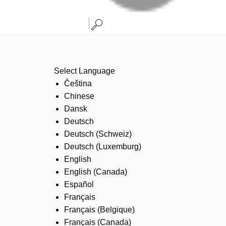
Select Language
Čeština
Chinese
Dansk
Deutsch
Deutsch (Schweiz)
Deutsch (Luxemburg)
English
English (Canada)
Español
Français
Français (Belgique)
Français (Canada)