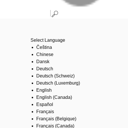
Select Language
Čeština
Chinese
Dansk
Deutsch
Deutsch (Schweiz)
Deutsch (Luxemburg)
English
English (Canada)
Español
Français
Français (Belgique)
Français (Canada)